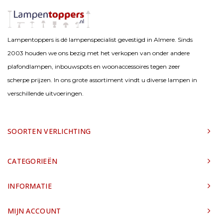
Lampentoppers is dé lampenspecialist gevestigd in Almere. Sinds
2003 houden we ons bezig met het verkopen van onder andere
plafondlampen, inbouwspots en woonaccessoires tegen zeer
scherpe prijzen. In ons grote assortiment vindt u diverse lampen in
verschillende uitvoeringen.
SOORTEN VERLICHTING
CATEGORIEËN
INFORMATIE
MIJN ACCOUNT