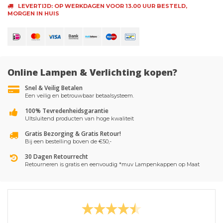
LEVERTIJD: OP WERKDAGEN VOOR 13.00 UUR BESTELD,
MORGEN IN HUIS
Online Lampen & Verlichting kopen?
Snel & Veilig Betalen
Een veilig en betrouwbaar betaalsysteem.
100% Tevredenheidsgarantie
UItsluitend producten van hoge kwaliteit
Gratis Bezorging & Gratis Retour!
Bij een bestelling boven de €50,-
30 Dagen Retourrecht
Retourneren is gratis en eenvoudig *muv Lampenkappen op Maat