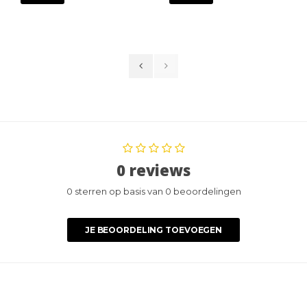
0 reviews
0 sterren op basis van 0 beoordelingen
JE BEOORDELING TOEVOEGEN