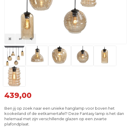
439,00
Ben jij op zoek naar een unieke hanglamp voor boven het
kookeiland of de eetkamertafel? Deze Fantasy lamp is het dan
helemaal met zijn verschillende glazen op een zwarte
plafondplaat.