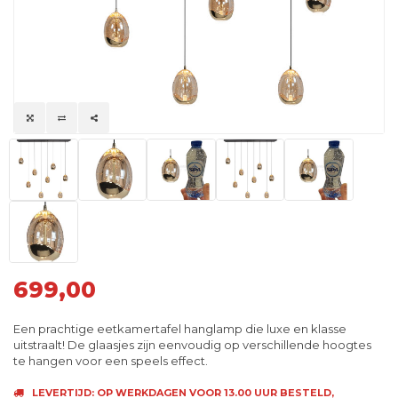
699,00
Een prachtige eetkamertafel hanglamp die luxe en klasse
uitstraalt! De glaasjes zijn eenvoudig op verschillende hoogtes
te hangen voor een speels effect.
LEVERTIJD: OP WERKDAGEN VOOR 13.00 UUR BESTELD,