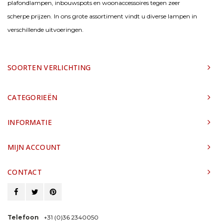
plafondlampen, inbouwspots en woonaccessoires tegen zeer
scherpe prijzen. In ons grote assortiment vindt u diverse lampen in
verschillende uitvoeringen.
SOORTEN VERLICHTING
CATEGORIEËN
INFORMATIE
MIJN ACCOUNT
CONTACT
Telefoon
+31 (0)36 2340050