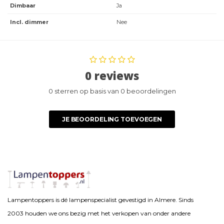
Dimbaar
Ja
Incl. dimmer
Nee
0 reviews
0 sterren op basis van 0 beoordelingen
JE BEOORDELING TOEVOEGEN
Lampentoppers is dé lampenspecialist gevestigd in Almere. Sinds
2003 houden we ons bezig met het verkopen van onder andere