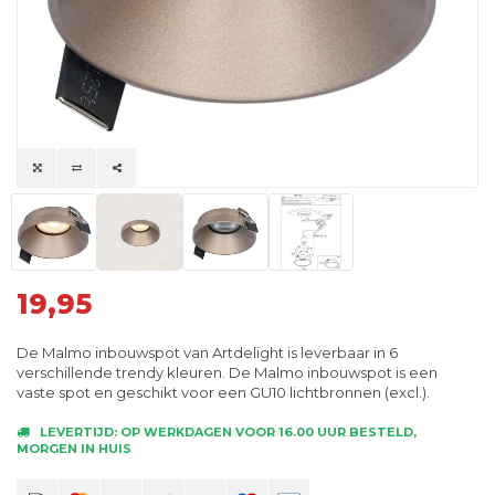
19,95
De Malmo inbouwspot van Artdelight is leverbaar in 6
verschillende trendy kleuren. De Malmo inbouwspot is een
vaste spot en geschikt voor een GU10 lichtbronnen (excl.).
LEVERTIJD: OP WERKDAGEN VOOR 16.00 UUR BESTELD,
MORGEN IN HUIS