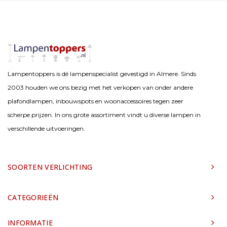
Lampentoppers is dé lampenspecialist gevestigd in Almere. Sinds
2003 houden we ons bezig met het verkopen van onder andere
plafondlampen, inbouwspots en woonaccessoires tegen zeer
scherpe prijzen. In ons grote assortiment vindt u diverse lampen in
verschillende uitvoeringen.
SOORTEN VERLICHTING
CATEGORIEËN
INFORMATIE