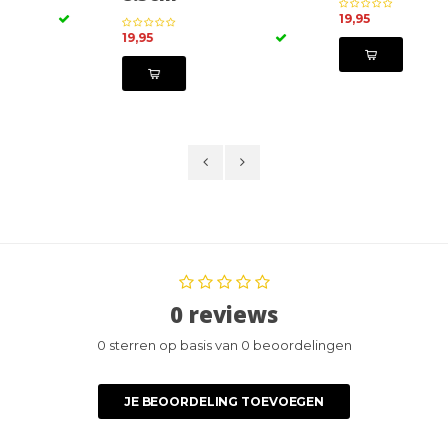
19,95
19,95
0 reviews
0 sterren op basis van 0 beoordelingen
JE BEOORDELING TOEVOEGEN