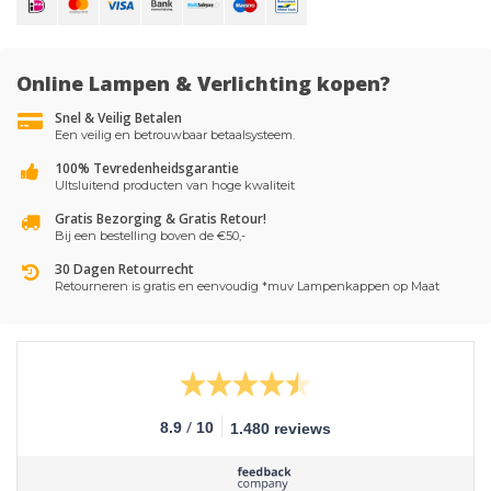
Online Lampen & Verlichting kopen?
Snel & Veilig Betalen
Een veilig en betrouwbaar betaalsysteem.
100% Tevredenheidsgarantie
UItsluitend producten van hoge kwaliteit
Gratis Bezorging & Gratis Retour!
Bij een bestelling boven de €50,-
30 Dagen Retourrecht
Retourneren is gratis en eenvoudig *muv Lampenkappen op Maat
/
8.9
10
1.480 reviews