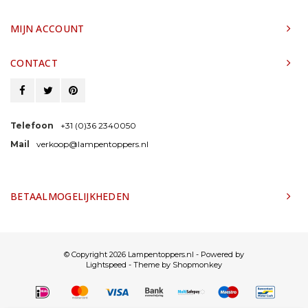
MIJN ACCOUNT
CONTACT
Telefoon
+31 (0)36 2340050
Mail
verkoop@lampentoppers.nl
BETAALMOGELIJKHEDEN
© Copyright 2026 Lampentoppers.nl - Powered by
Lightspeed
- Theme by
Shopmonkey