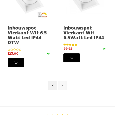
Inbouwspot
Inbouwspot
Vierkant Wit 6.5
Vierkant Wit
Watt Led IP44
6.5Watt Led IP44
DTW
99,95
123,00