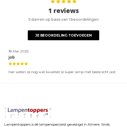
1 reviews
5 sterren op basis van 1 beoordelingen
JE BEOORDELING TOEVOEGEN
18 Mar 2025
job
hier weten ze nog wat kwaliteit is! super lamp met beste licht ooit.
Lampentoppers is dé lampenspecialist gevestigd in Almere. Sinds