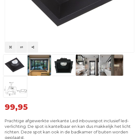
99,95
Prachtige afgewerkte vierkante Led inbouwspot inclusief led-
verlichting. De spot is kantelbaar en kan dus makkelijk het licht
richten. Deze spot kan ook in de badkamer of buiten worden
geplaatst.