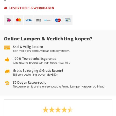
LEVERTIJD: 1-3 WERKDAGEN
Online Lampen & Verlichting kopen?
Snel & Veilig Betalen
Een veilig en betrouwbaar betaalsysteem.
100% Tevredenheidsgarantie
UItsluitend producten van hoge kwaliteit
Gratis Bezorging & Gratis Retour!
Bij een bestelling boven de €50,-
30 Dagen Retourrecht
Retourneren is gratis en eenvoudig *muv Lampenkappen op Maat