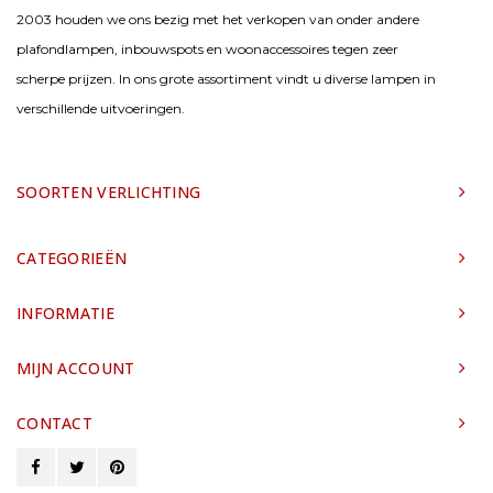
2003 houden we ons bezig met het verkopen van onder andere
plafondlampen, inbouwspots en woonaccessoires tegen zeer
scherpe prijzen. In ons grote assortiment vindt u diverse lampen in
verschillende uitvoeringen.
SOORTEN VERLICHTING
CATEGORIEËN
INFORMATIE
MIJN ACCOUNT
CONTACT