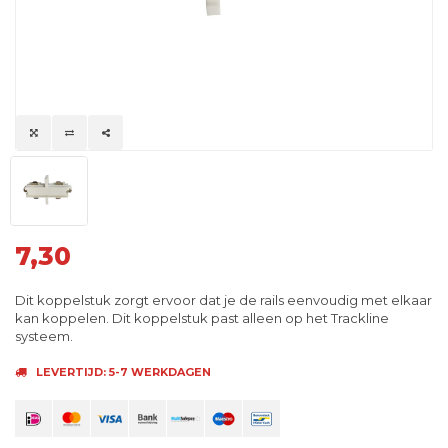
7,30
Dit koppelstuk zorgt ervoor dat je de rails eenvoudig met elkaar
kan koppelen. Dit koppelstuk past alleen op het Trackline
systeem.
LEVERTIJD: 5-7 WERKDAGEN