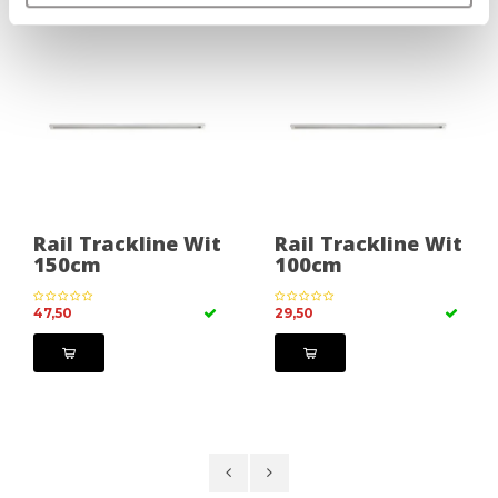
Rail Trackline Wit
Rail Trackline Wit
150cm
100cm
47,50
29,50