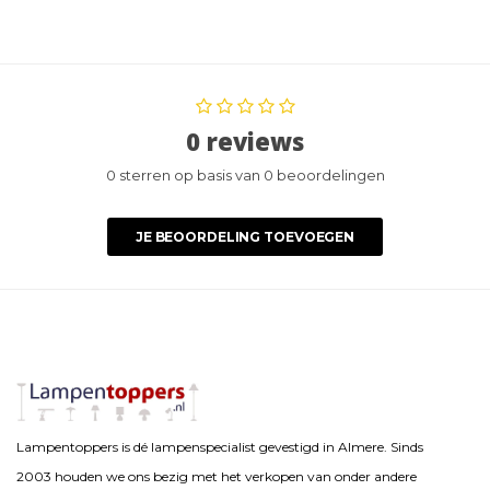
0 reviews
0 sterren op basis van 0 beoordelingen
JE BEOORDELING TOEVOEGEN
Lampentoppers is dé lampenspecialist gevestigd in Almere. Sinds
2003 houden we ons bezig met het verkopen van onder andere