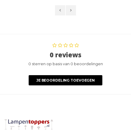
0 reviews
0 sterren op basis van 0 beoordelingen
JE BEOORDELING TOEVOEGEN