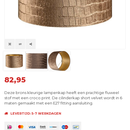
82,95
Deze brons kleurige lampenkap heeft een prachtige fluweel
stof met een croco print. De cilinderkap short velvet wordt in 6
maten gemaakt met een E27 fitting aansluiting.
LEVERTIJD: 5-7 WERKDAGEN