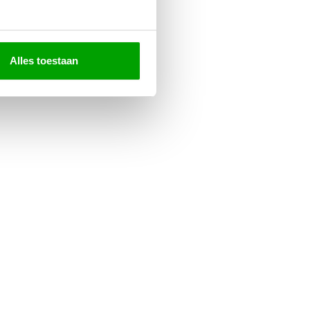
Alles toestaan