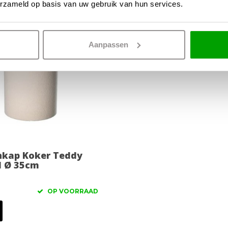
erzameld op basis van uw gebruik van hun services.
Aanpassen
kap Koker Teddy
 Ø 35cm
OP VOORRAAD