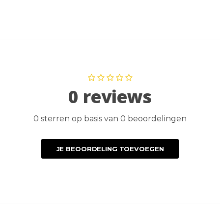
0 reviews
0 sterren op basis van 0 beoordelingen
JE BEOORDELING TOEVOEGEN