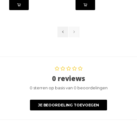
0 reviews
0 sterren op basis van 0 beoordelingen
JE BEOORDELING TOEVOEGEN