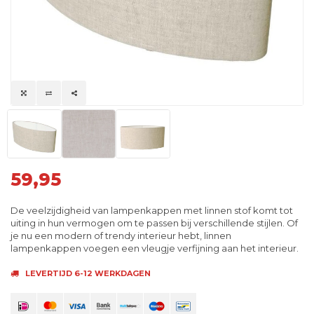
59,95
De veelzijdigheid van lampenkappen met linnen stof komt tot
uiting in hun vermogen om te passen bij verschillende stijlen. Of
je nu een modern of trendy interieur hebt, linnen
lampenkappen voegen een vleugje verfijning aan het interieur.
LEVERTIJD 6-12 WERKDAGEN