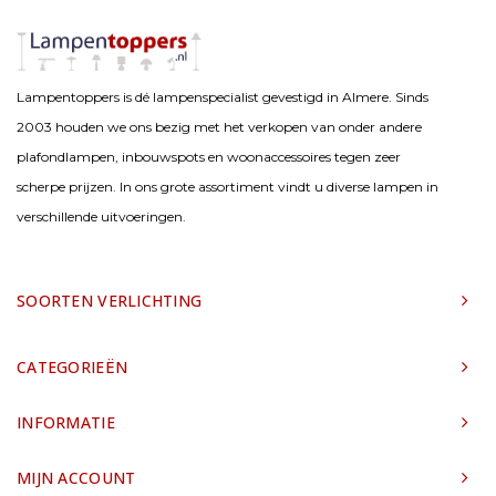
Lampentoppers is dé lampenspecialist gevestigd in Almere. Sinds
2003 houden we ons bezig met het verkopen van onder andere
plafondlampen, inbouwspots en woonaccessoires tegen zeer
scherpe prijzen. In ons grote assortiment vindt u diverse lampen in
verschillende uitvoeringen.
SOORTEN VERLICHTING
CATEGORIEËN
INFORMATIE
MIJN ACCOUNT