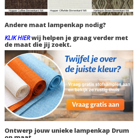
Andere maat lampenkap nodig?
KLIK
HIER
wij helpen je graag verder met
de maat die jij zoekt.
Ontwerp jouw unieke lampenkap Drum
op maat