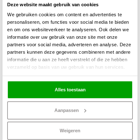
Deze website maakt gebruik van cookies
We gebruiken cookies om content en advertenties te
personaliseren, om functies voor social media te bieden
en om ons websiteverkeer te analyseren. Ook delen we
informatie over uw gebruik van onze site met onze
partners voor social media, adverteren en analyse. Deze
partners kunnen deze gegevens combineren met andere
informatie die u aan ze heeft verstrekt of die ze hebben
verzameld op basis van uw gebruik van hun services.
Alles toestaan
Aanpassen
Weigeren