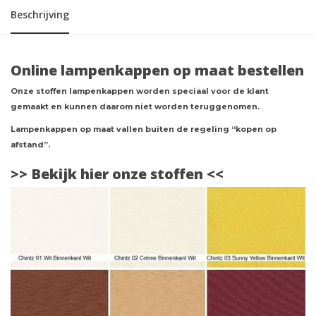
Beschrijving
Online lampenkappen op maat bestellen
Onze stoffen lampenkappen worden speciaal voor de klant
gemaakt en kunnen daarom niet worden teruggenomen.
Lampenkappen op maat vallen buiten de regeling “kopen op
afstand”.
>> Bekijk hier onze stoffen <<