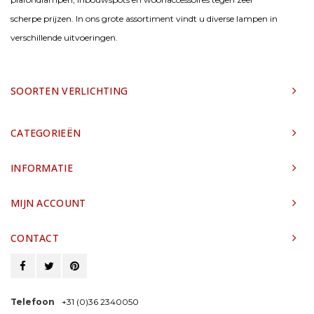
scherpe prijzen. In ons grote assortiment vindt u diverse lampen in
verschillende uitvoeringen.
SOORTEN VERLICHTING
CATEGORIEËN
INFORMATIE
MIJN ACCOUNT
CONTACT
Telefoon
+31 (0)36 2340050