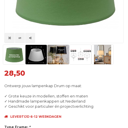
28,50
Ontwerp jouw lampenkap Drum op maat:
✓ Grote keuze in modellen, stoffen en maten
✓ Handmade lampenkappen uit Nederland
✓ Geschikt voor particulier én projectverlichting
LEVERTIJD 6-12 WERKDAGEN
Type Frame:
*