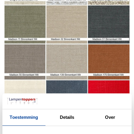
Toestemming
Details
Over