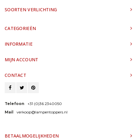
SOORTEN VERLICHTING
CATEGORIEËN
INFORMATIE
MIJN ACCOUNT
CONTACT
Telefoon
+31 (0)36 2340050
Mail
verkoop@lampentoppers.nl
BETAALMOGELIJKHEDEN