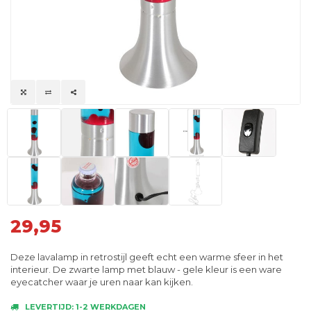
29,95
Deze lavalamp in retrostijl geeft echt een warme sfeer in het
interieur. De zwarte lamp met blauw - gele kleur is een ware
eyecatcher waar je uren naar kan kijken.
LEVERTIJD: 1-2 WERKDAGEN