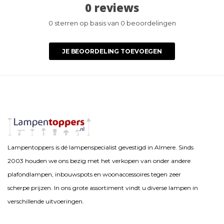
0 reviews
0 sterren op basis van 0 beoordelingen
JE BEOORDELING TOEVOEGEN
Lampentoppers is dé lampenspecialist gevestigd in Almere. Sinds
2003 houden we ons bezig met het verkopen van onder andere
plafondlampen, inbouwspots en woonaccessoires tegen zeer
scherpe prijzen. In ons grote assortiment vindt u diverse lampen in
verschillende uitvoeringen.