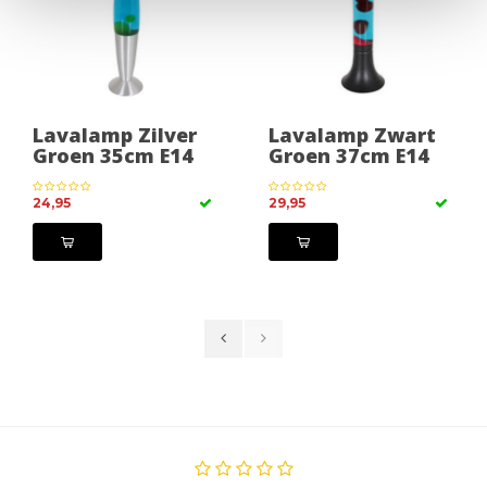
Lavalamp Zilver
Lavalamp Zwart
Groen 35cm E14
Groen 37cm E14
24,95
29,95