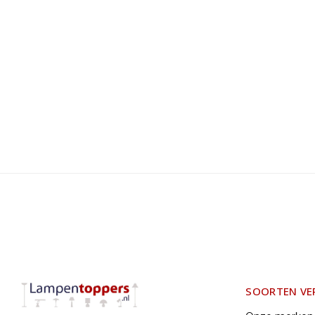
SOORTEN VE