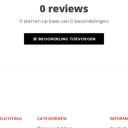
0 reviews
0 sterren op basis van 0 beoordelingen
JE BEOORDELING TOEVOEGEN
RLICHTING
CATEGORIEËN
INFORM