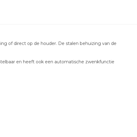
ning of direct op de houder. De stalen behuizing van de
erstelbaar en heeft ook een automatische zwenkfunctie