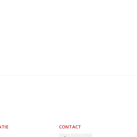
ATIE
CONTACT