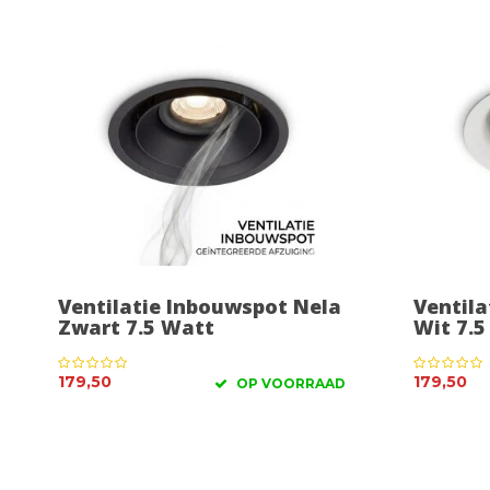
Ventilatie Inbouwspot Nela
Ventila
Zwart 7.5 Watt
Wit 7.5
179,50
179,50
OP VOORRAAD