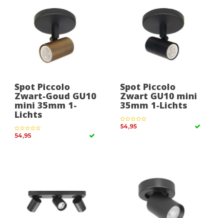
Spot Piccolo
Spot Piccolo
Zwart-Goud GU10
Zwart GU10 mini
mini 35mm 1-
35mm 1-Lichts
Lichts
54,95
54,95