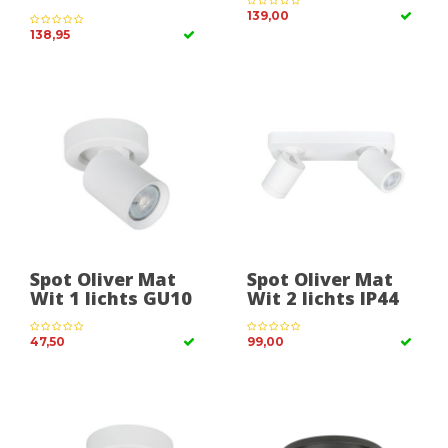
139,00
138,95
Spot Oliver Mat
Spot Oliver Mat
Wit 1 lichts GU10
Wit 2 lichts IP44
47,50
99,00