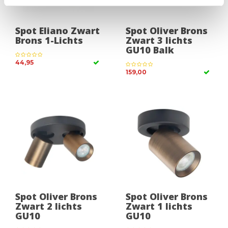
Spot Eliano Zwart
Spot Oliver Brons
Brons 1-Lichts
Zwart 3 lichts
GU10 Balk
44,95
159,00
Spot Oliver Brons
Spot Oliver Brons
Zwart 2 lichts
Zwart 1 lichts
GU10
GU10