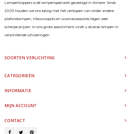
Lampentoppers is dé lampenspecialist gevestigd in Almere. Sinds
2003 houden we ons bezig met het verkopen van onder andere
plafondlampen, inbouwspots en woonaccessoires tegen zeer
scherpe prijzen. In ons grote assortiment vindt u diverse lampen in
verschillende uitvoeringen.
SOORTEN VERLICHTING
CATEGORIEËN
INFORMATIE
MIJN ACCOUNT
CONTACT