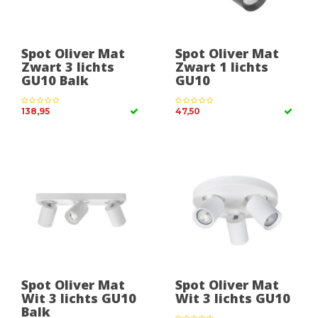
Spot Oliver Mat
Spot Oliver Mat
Zwart 3 lichts
Zwart 1 lichts
GU10 Balk
GU10
138,95
47,50
Spot Oliver Mat
Spot Oliver Mat
Wit 3 lichts GU10
Wit 3 lichts GU10
Balk