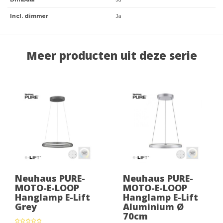
Incl. dimmer
Ja
Meer producten uit deze serie
Neuhaus PURE-
Neuhaus PURE-
MOTO-E-LOOP
MOTO-E-LOOP
Hanglamp E-Lift
Hanglamp E-Lift
Grey
Aluminium Ø
70cm