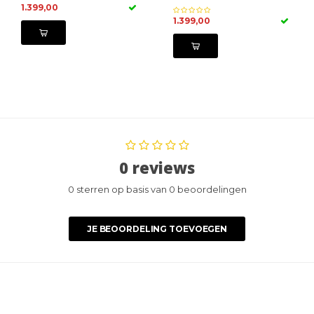
1.399,00
1.399,00
0 reviews
0 sterren op basis van 0 beoordelingen
JE BEOORDELING TOEVOEGEN