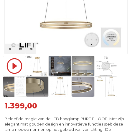
1.399,00
Beleef de magie van de LED hanglamp PURE E-LOOP. Met zijn
elegant mat gouden design en innovatieve functies stelt deze
lamp nieuwe normen op het gebied van verlichting . De