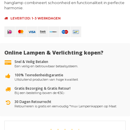
hanglamp combineert schoonheid en functionaliteit in perfecte
harmonie.
LEVERTIJD: 1-3 WERKDAGEN
Online Lampen & Verlichting kopen?
Snel & Veilig Betalen
Een veilig en betrouwbaar betaalsysteem.
100% Tevredenheidsgarantie
UItsluitend producten van hoge kwaliteit
Gratis Bezorging & Gratis Retour!
Bij een bestelling boven de €50,-
30 Dagen Retourrecht
Retourneren is gratis en eenvoudig *muv Lampenkappen op Maat