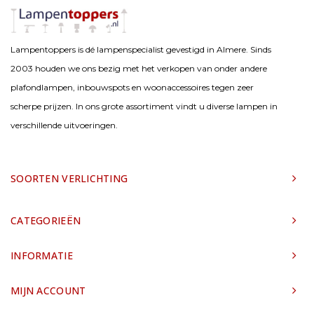
Lampentoppers is dé lampenspecialist gevestigd in Almere. Sinds
2003 houden we ons bezig met het verkopen van onder andere
plafondlampen, inbouwspots en woonaccessoires tegen zeer
scherpe prijzen. In ons grote assortiment vindt u diverse lampen in
verschillende uitvoeringen.
SOORTEN VERLICHTING
CATEGORIEËN
INFORMATIE
MIJN ACCOUNT