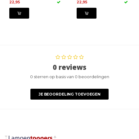
22,95
22,95
0 reviews
0 sterren op basis van 0 beoordelingen
JE BEOORDELING TOEVOEGEN