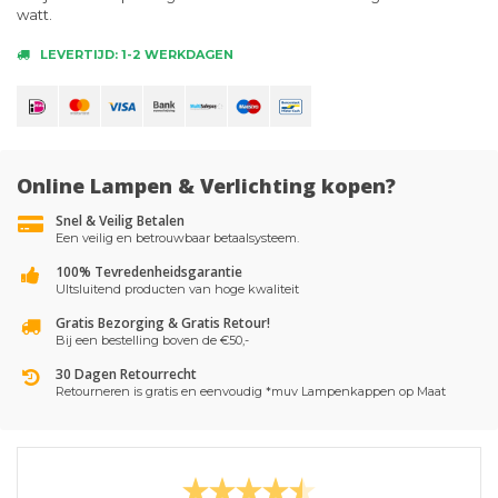
watt.
LEVERTIJD: 1-2 WERKDAGEN
Online Lampen & Verlichting kopen?
Snel & Veilig Betalen
Een veilig en betrouwbaar betaalsysteem.
100% Tevredenheidsgarantie
UItsluitend producten van hoge kwaliteit
Gratis Bezorging & Gratis Retour!
Bij een bestelling boven de €50,-
30 Dagen Retourrecht
Retourneren is gratis en eenvoudig *muv Lampenkappen op Maat