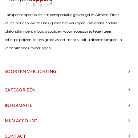
Lampentoppers is dé lampenspecialist gevestigd in Almere. Sinds
2003 houden we ons bezig met het verkopen van onder andere
plafondlampen, inbouwspots en woonaccessoires tegen zeer
scherpe prijzen. In ons grote assortiment vindt u diverse lampen in
verschillende uitvoeringen.
SOORTEN VERLICHTING
CATEGORIEËN
INFORMATIE
MIJN ACCOUNT
CONTACT