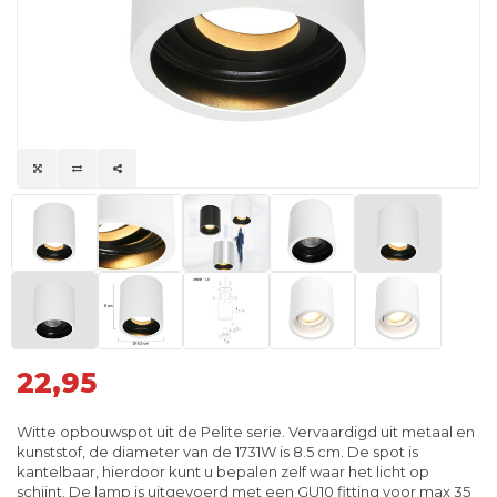
22,95
Witte opbouwspot uit de Pelite serie. Vervaardigd uit metaal en
kunststof, de diameter van de 1731W is 8.5 cm. De spot is
kantelbaar, hierdoor kunt u bepalen zelf waar het licht op
schijnt. De lamp is uitgevoerd met een GU10 fitting voor max 35