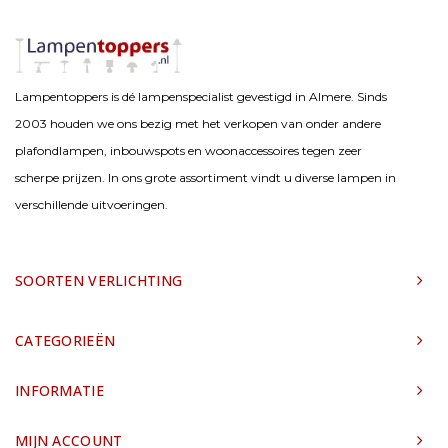
Lampentoppers is dé lampenspecialist gevestigd in Almere. Sinds
2003 houden we ons bezig met het verkopen van onder andere
plafondlampen, inbouwspots en woonaccessoires tegen zeer
scherpe prijzen. In ons grote assortiment vindt u diverse lampen in
verschillende uitvoeringen.
SOORTEN VERLICHTING
CATEGORIEËN
INFORMATIE
MIJN ACCOUNT