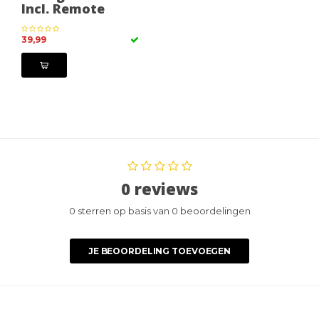
Incl. Remote
39,99
0 reviews
0 sterren op basis van 0 beoordelingen
JE BEOORDELING TOEVOEGEN