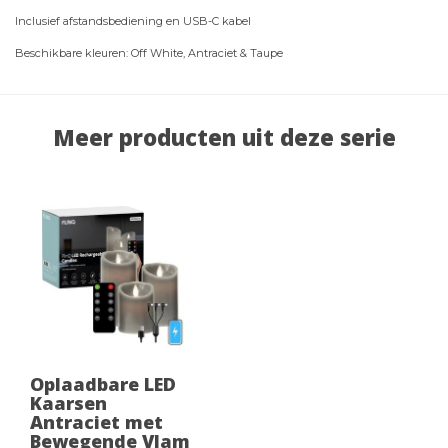
Inclusief afstandsbediening en USB-C kabel
Beschikbare kleuren: Off White, Antraciet & Taupe
Meer producten uit deze serie
Oplaadbare LED
Kaarsen
Antraciet met
Bewegende Vlam