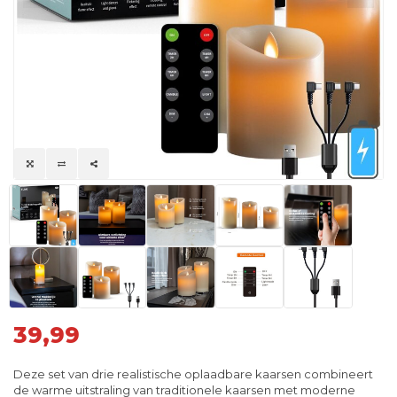
39,99
Deze set van drie realistische oplaadbare kaarsen combineert
de warme uitstraling van traditionele kaarsen met moderne