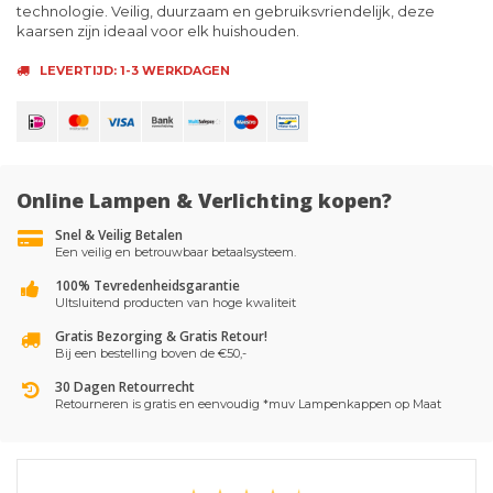
technologie. Veilig, duurzaam en gebruiksvriendelijk, deze
kaarsen zijn ideaal voor elk huishouden.
LEVERTIJD: 1-3 WERKDAGEN
Online Lampen & Verlichting kopen?
Snel & Veilig Betalen
Een veilig en betrouwbaar betaalsysteem.
100% Tevredenheidsgarantie
UItsluitend producten van hoge kwaliteit
Gratis Bezorging & Gratis Retour!
Bij een bestelling boven de €50,-
30 Dagen Retourrecht
Retourneren is gratis en eenvoudig *muv Lampenkappen op Maat