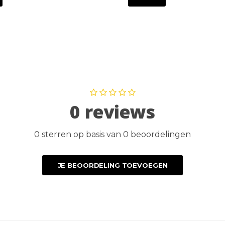
0 reviews
0 sterren op basis van 0 beoordelingen
JE BEOORDELING TOEVOEGEN