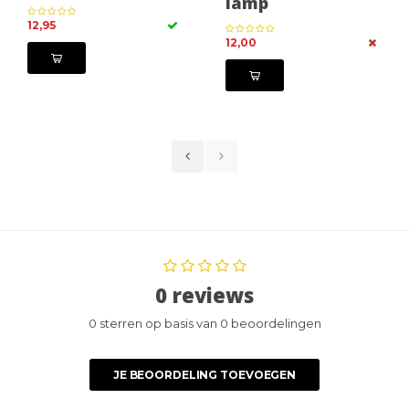
lamp
12,95
12,00
0 reviews
0 sterren op basis van 0 beoordelingen
JE BEOORDELING TOEVOEGEN