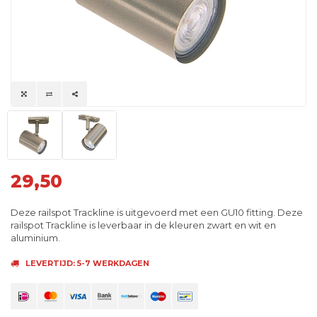
29,50
Deze railspot Trackline is uitgevoerd met een GU10 fitting. Deze
railspot Trackline is leverbaar in de kleuren zwart en wit en
aluminium.
LEVERTIJD: 5-7 WERKDAGEN