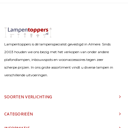
Lampentoppers is dé lampenspecialist gevestigd in Almere. Sinds
2003 houden we ons bezig met het verkopen van onder andere
plafondlampen, inbouwspots en woonaccessoires tegen zeer
scherpe prijzen. In ons grote assortiment vindt u diverse lampen in
verschillende uitvoeringen.
SOORTEN VERLICHTING
CATEGORIEËN