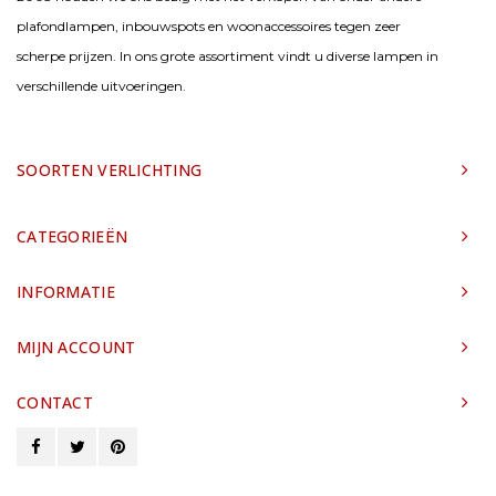
plafondlampen, inbouwspots en woonaccessoires tegen zeer
scherpe prijzen. In ons grote assortiment vindt u diverse lampen in
verschillende uitvoeringen.
SOORTEN VERLICHTING
CATEGORIEËN
INFORMATIE
MIJN ACCOUNT
CONTACT