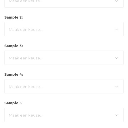
Maak een keuze...
Sample 2:
Maak een keuze...
Sample 3:
Maak een keuze...
Sample 4:
Maak een keuze...
Sample 5:
Maak een keuze...