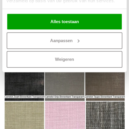
verzameld op basis van uw gebruik van hun services.
Alles toestaan
Aanpassen
Weigeren