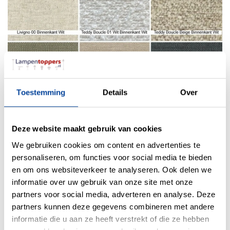
Toestemming
Details
Over
Deze website maakt gebruik van cookies
We gebruiken cookies om content en advertenties te
personaliseren, om functies voor social media te bieden
en om ons websiteverkeer te analyseren. Ook delen we
informatie over uw gebruik van onze site met onze
partners voor social media, adverteren en analyse. Deze
partners kunnen deze gegevens combineren met andere
informatie die u aan ze heeft verstrekt of die ze hebben