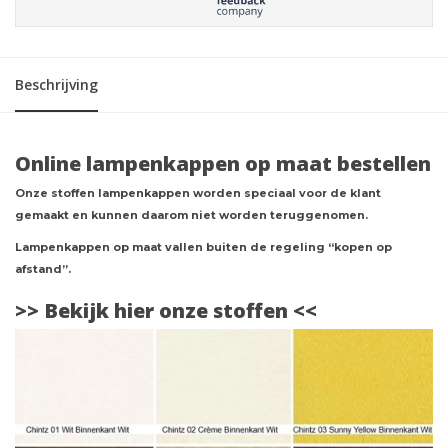
Beschrijving
Online lampenkappen op maat bestellen
Onze stoffen lampenkappen worden speciaal voor de klant
gemaakt en kunnen daarom niet worden teruggenomen.
Lampenkappen op maat vallen buiten de regeling “kopen op
afstand”.
>> Bekijk hier onze stoffen <<