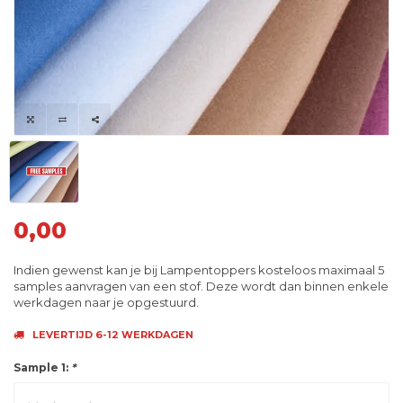
0,00
Indien gewenst kan je bij Lampentoppers kosteloos maximaal 5
samples aanvragen van een stof. Deze wordt dan binnen enkele
werkdagen naar je opgestuurd.
LEVERTIJD 6-12 WERKDAGEN
Sample 1:
*