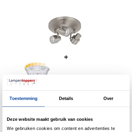
+
Toestemming
Details
Over
GU10 3.7Watt LED-lamp
Warm Glow
Deze website maakt gebruik van cookies
We gebruiken cookies om content en advertenties te