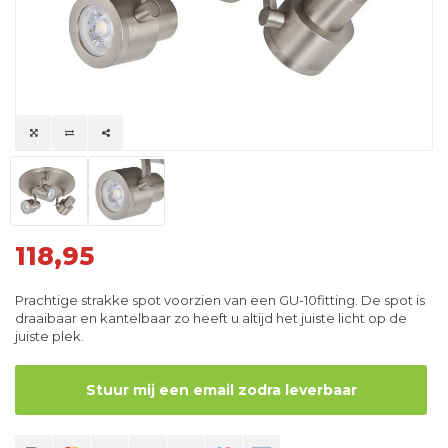
118,95
Prachtige strakke spot voorzien van een GU-10fitting. De spot is
draaibaar en kantelbaar zo heeft u altijd het juiste licht op de
juiste plek.
Stuur mij een email zodra leverbaar