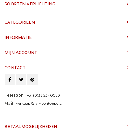
SOORTEN VERLICHTING
CATEGORIEËN
INFORMATIE
MIJN ACCOUNT
CONTACT
Telefoon
+31 (0)36 2340050
Mail
verkoop@lampentoppers.nl
BETAALMOGELIJKHEDEN