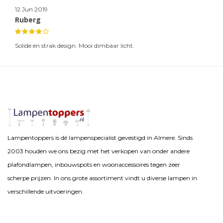
12 Jun 2019
Ruberg
Solide en strak design. Mooi dimbaar licht.
Lampentoppers is dé lampenspecialist gevestigd in Almere. Sinds
2003 houden we ons bezig met het verkopen van onder andere
plafondlampen, inbouwspots en woonaccessoires tegen zeer
scherpe prijzen. In ons grote assortiment vindt u diverse lampen in
verschillende uitvoeringen.