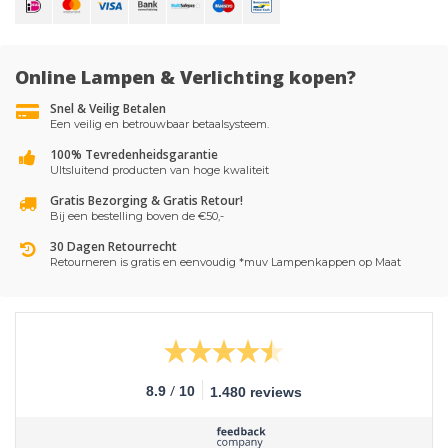
Online Lampen & Verlichting kopen?
Snel & Veilig Betalen
Een veilig en betrouwbaar betaalsysteem.
100% Tevredenheidsgarantie
UItsluitend producten van hoge kwaliteit
Gratis Bezorging & Gratis Retour!
Bij een bestelling boven de €50,-
30 Dagen Retourrecht
Retourneren is gratis en eenvoudig *muv Lampenkappen op Maat
/
8.9
10
1.480 reviews