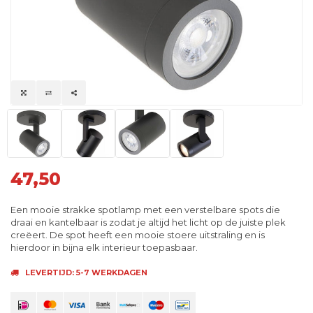
47,50
Een mooie strakke spotlamp met een verstelbare spots die
draai en kantelbaar is zodat je altijd het licht op de juiste plek
creëert. De spot heeft een mooie stoere uitstraling en is
hierdoor in bijna elk interieur toepasbaar.
LEVERTIJD: 5-7 WERKDAGEN