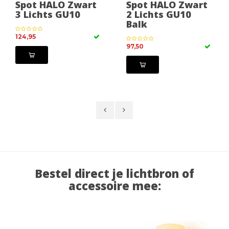
Spot HALO Zwart
Spot HALO Zwart
3 Lichts GU10
2 Lichts GU10
Balk
124,95
97,50
Bestel direct je lichtbron of
accessoire mee: