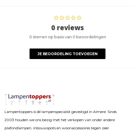
0 reviews
0 sterren op basis van 0 beoordelingen
JE BEOORDELING TOEVOEGEN
Lampentoppers is dé lampenspecialist gevestigd in Almere. Sinds
2003 houden we ons bezig met het verkopen van onder andere
plafondlampen, inbouwspots en woonaccessoires tegen zeer