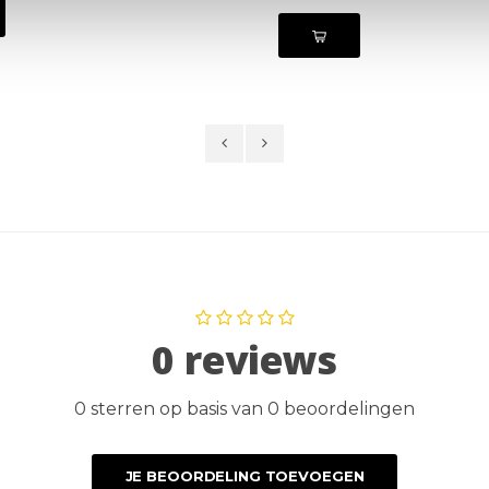
0 reviews
0 sterren op basis van 0 beoordelingen
JE BEOORDELING TOEVOEGEN