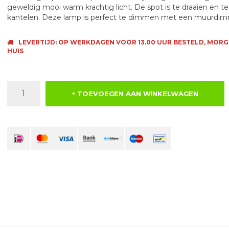
geweldig mooi warm krachtig licht. De spot is te draaien en te
kantelen. Deze lamp is perfect te dimmen met een muurdim
LEVERTIJD: OP WERKDAGEN VOOR 13.00 UUR BESTELD, MORG
HUIS
+ TOEVOEGEN AAN WINKELWAGEN