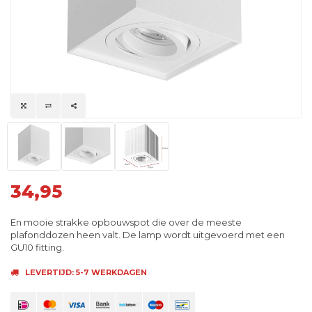
34,95
En mooie strakke opbouwspot die over de meeste
plafonddozen heen valt. De lamp wordt uitgevoerd met een
GU10 fitting.
LEVERTIJD: 5-7 WERKDAGEN