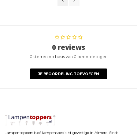
0 reviews
0 sterren op basis van 0 beoordelingen
JE BEOORDELING TOEVOEGEN
Lampentoppers is dé lampenspecialist gevestigd in Almere. Sinds