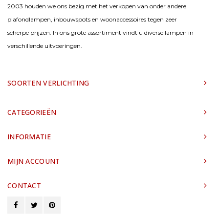
2003 houden we ons bezig met het verkopen van onder andere
plafondlampen, inbouwspots en woonaccessoires tegen zeer
scherpe prijzen. In ons grote assortiment vindt u diverse lampen in
verschillende uitvoeringen.
SOORTEN VERLICHTING
CATEGORIEËN
INFORMATIE
MIJN ACCOUNT
CONTACT