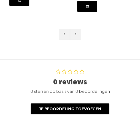
0 reviews
0 sterren op basis van 0 beoordelingen
JE BEOORDELING TOEVOEGEN