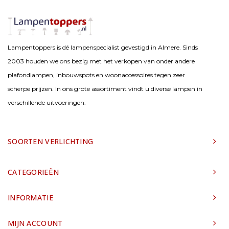
Lampentoppers is dé lampenspecialist gevestigd in Almere. Sinds
2003 houden we ons bezig met het verkopen van onder andere
plafondlampen, inbouwspots en woonaccessoires tegen zeer
scherpe prijzen. In ons grote assortiment vindt u diverse lampen in
verschillende uitvoeringen.
SOORTEN VERLICHTING
CATEGORIEËN
INFORMATIE
MIJN ACCOUNT