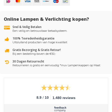
Online Lampen & Verlichting kopen?
Snel & Veilig Betalen
Een veilig en betrouwbaar betaalsysteem.
100% Tevredenheidsgarantie
UItsluitend producten van hoge kwaliteit
Gratis Bezorging & Gratis Retour!
Bij een bestelling boven de €50,-
30 Dagen Retourrecht
Retourneren is gratis en eenvoudig *muv Lampenkappen op Maat
/
8.9
10
1.480 reviews