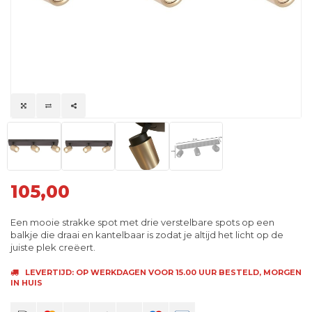
105,00
Een mooie strakke spot met drie verstelbare spots op een
balkje die draai en kantelbaar is zodat je altijd het licht op de
juiste plek creëert.
LEVERTIJD: OP WERKDAGEN VOOR 15.00 UUR BESTELD, MORGEN
IN HUIS