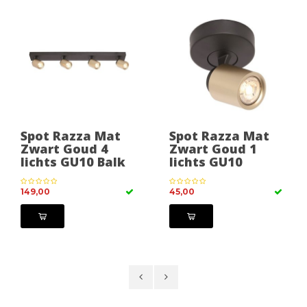
Spot Razza Mat
Spot Razza Mat
Zwart Goud 4
Zwart Goud 1
lichts GU10 Balk
lichts GU10
149,00
45,00