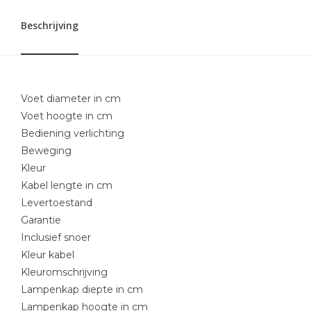
Beschrijving
Voet diameter in cm
Voet hoogte in cm
Bediening verlichting
Beweging
Kleur
Kabel lengte in cm
Levertoestand
Garantie
Inclusief snoer
Kleur kabel
Kleuromschrijving
Lampenkap diepte in cm
Lampenkap hoogte in cm