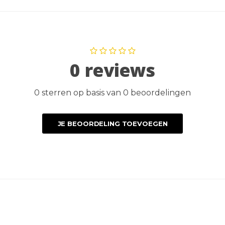
0 reviews
0 sterren op basis van 0 beoordelingen
JE BEOORDELING TOEVOEGEN