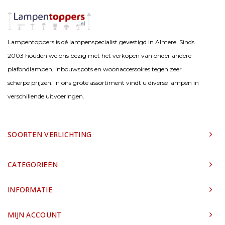
Lampentoppers is dé lampenspecialist gevestigd in Almere. Sinds
2003 houden we ons bezig met het verkopen van onder andere
plafondlampen, inbouwspots en woonaccessoires tegen zeer
scherpe prijzen. In ons grote assortiment vindt u diverse lampen in
verschillende uitvoeringen.
SOORTEN VERLICHTING
CATEGORIEËN
INFORMATIE
MIJN ACCOUNT