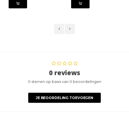
0 reviews
0 sterren op basis van 0 beoordelingen
JE BEOORDELING TOEVOEGEN