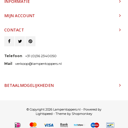
INFORMATIE
MIJN ACCOUNT
CONTACT
Telefoon
+31 (0)36 2340050
Mail
verkoop@lampentoppers.nl
BETAALMOGELIJKHEDEN
© Copyright 2026 Lampentoppers.nl - Powered by
Lightspeed
- Theme by
Shopmonkey