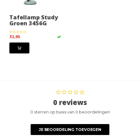
Tafellamp Study
Groen 3456G
32,95
0 reviews
0 sterren op basis van 0 beoordelingen
JE BEOORDELING TOEVOEGEN