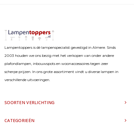
Lampentoppers is dé lampenspecialist gevestigd in Almere. Sinds
2003 houden we ons bezig met het verkopen van onder andere
plafondlampen, inbouwspots en woonaccessoires tegen zeer
scherpe prijzen. In ons grote assortiment vindt u diverse lampen in
verschillende uitvoeringen.
SOORTEN VERLICHTING
CATEGORIEËN