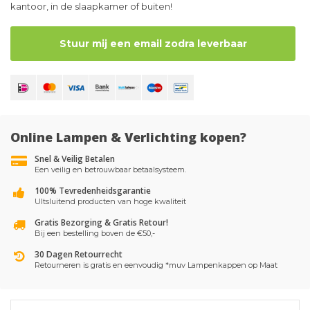
kantoor, in de slaapkamer of buiten!
Stuur mij een email zodra leverbaar
Online Lampen & Verlichting kopen?
Snel & Veilig Betalen
Een veilig en betrouwbaar betaalsysteem.
100% Tevredenheidsgarantie
UItsluitend producten van hoge kwaliteit
Gratis Bezorging & Gratis Retour!
Bij een bestelling boven de €50,-
30 Dagen Retourrecht
Retourneren is gratis en eenvoudig *muv Lampenkappen op Maat