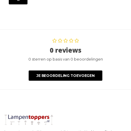
0 reviews
0 sterren op basis van 0 beoordelingen
JE BEOORDELING TOEVOEGEN