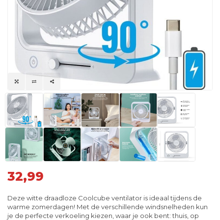
32,99
Deze witte draadloze Coolcube ventilator is ideaal tijdens de
warme zomerdagen! Met de verschillende windsnelheden kun
je de perfecte verkoeling kiezen, waar je ook bent: thuis, op