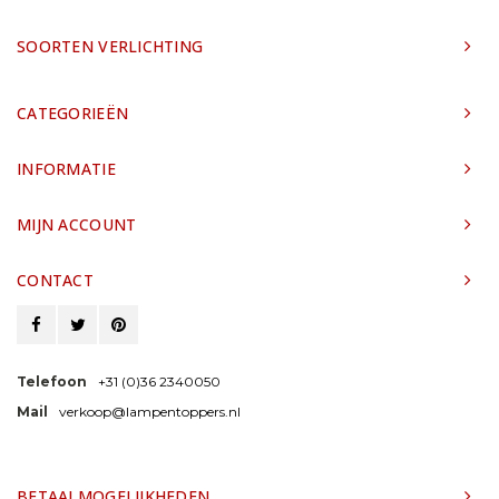
SOORTEN VERLICHTING
CATEGORIEËN
INFORMATIE
MIJN ACCOUNT
CONTACT
Telefoon
+31 (0)36 2340050
Mail
verkoop@lampentoppers.nl
BETAALMOGELIJKHEDEN