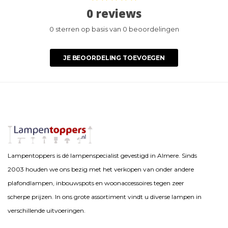
0 reviews
0 sterren op basis van 0 beoordelingen
JE BEOORDELING TOEVOEGEN
Lampentoppers is dé lampenspecialist gevestigd in Almere. Sinds
2003 houden we ons bezig met het verkopen van onder andere
plafondlampen, inbouwspots en woonaccessoires tegen zeer
scherpe prijzen. In ons grote assortiment vindt u diverse lampen in
verschillende uitvoeringen.