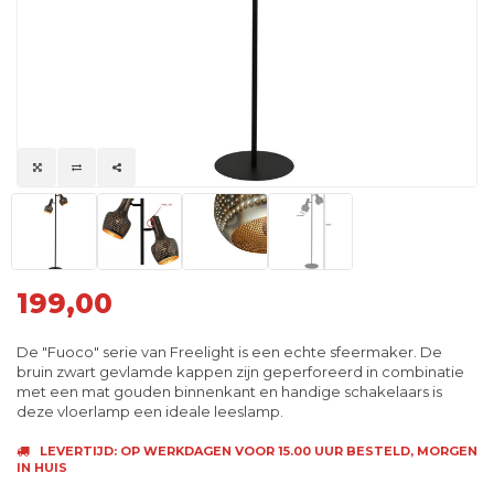
199,00
De "Fuoco" serie van Freelight is een echte sfeermaker. De
bruin zwart gevlamde kappen zijn geperforeerd in combinatie
met een mat gouden binnenkant en handige schakelaars is
deze vloerlamp een ideale leeslamp.
LEVERTIJD: OP WERKDAGEN VOOR 15.00 UUR BESTELD, MORGEN
IN HUIS