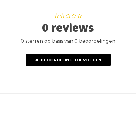
0 reviews
0 sterren op basis van 0 beoordelingen
JE BEOORDELING TOEVOEGEN