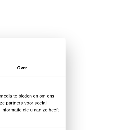
Over
 media te bieden en om ons
ze partners voor social
nformatie die u aan ze heeft