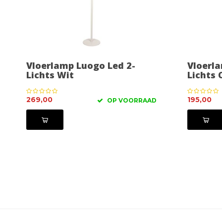
Vloerlamp Luogo Led 2-
Vloerla
Lichts Wit
Lichts
269,00
195,00
OP VOORRAAD