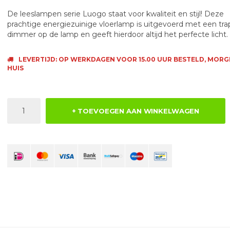
De leeslampen serie Luogo staat voor kwaliteit en stijl! Deze
prachtige energiezuinige vloerlamp is uitgevoerd met een tra
dimmer op de lamp en geeft hierdoor altijd het perfecte licht.
LEVERTIJD: OP WERKDAGEN VOOR 15.00 UUR BESTELD, MORG
HUIS
+ TOEVOEGEN AAN WINKELWAGEN