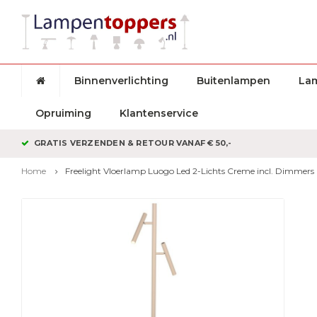
Binnenverlichting
Buitenlampen
La
Opruiming
Klantenservice
GRATIS VERZENDEN & RETOUR VANAF € 50,-
Home
Freelight Vloerlamp Luogo Led 2-Lichts Creme incl. Dimmers