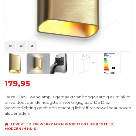
179,95
Deze Diaz-L wandlamp is gemaakt van hoogwaardig aluminium
en voldoet aan de hoogste afwerkingsgraad. De Diaz
wandverlichting geeft een prachtig lichteffect zowel naar boven
als beneden.
LEVERTIJD: OP WERKDAGEN VOOR 13.00 UUR BESTELD,
MORGEN IN HUIS