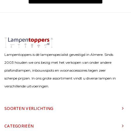
Lampentoppers is dé lampenspecialist gevestigd in Almere. Sinds
2003 houden we ons bezig met het verkopen van onder andere
plafondlampen, inbouwspots en woonaccessoires tegen zeer
scherpe prijzen. In ons grote assortiment vindt u diverse lampen in
verschillende uitvoeringen.
SOORTEN VERLICHTING
CATEGORIEËN