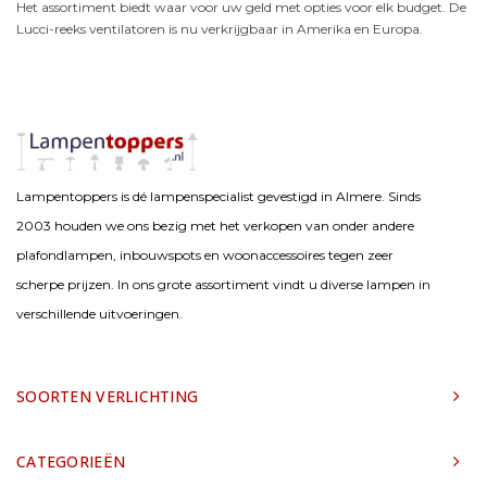
Het assortiment biedt waar voor uw geld met opties voor elk budget. De
Lucci-reeks ventilatoren is nu verkrijgbaar in Amerika en Europa.
Lampentoppers is dé lampenspecialist gevestigd in Almere. Sinds
2003 houden we ons bezig met het verkopen van onder andere
plafondlampen, inbouwspots en woonaccessoires tegen zeer
scherpe prijzen. In ons grote assortiment vindt u diverse lampen in
verschillende uitvoeringen.
SOORTEN VERLICHTING
CATEGORIEËN