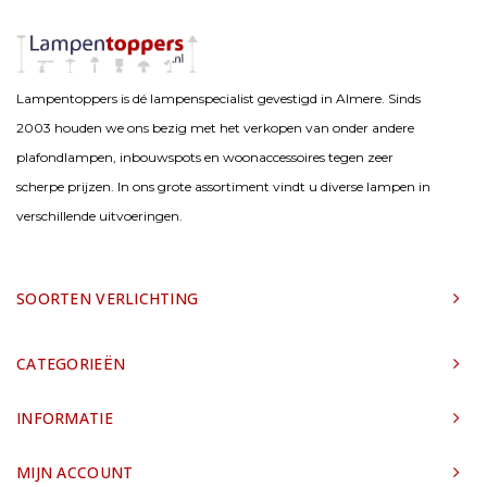
Lampentoppers is dé lampenspecialist gevestigd in Almere. Sinds
2003 houden we ons bezig met het verkopen van onder andere
plafondlampen, inbouwspots en woonaccessoires tegen zeer
scherpe prijzen. In ons grote assortiment vindt u diverse lampen in
verschillende uitvoeringen.
SOORTEN VERLICHTING
CATEGORIEËN
INFORMATIE
MIJN ACCOUNT