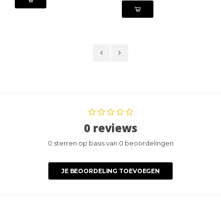
0 reviews
0 sterren op basis van 0 beoordelingen
JE BEOORDELING TOEVOEGEN