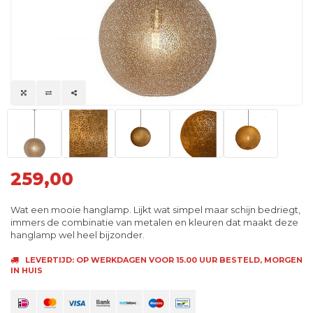
259,00
Wat een mooie hanglamp. Lijkt wat simpel maar schijn bedriegt,
immers de combinatie van metalen en kleuren dat maakt deze
hanglamp wel heel bijzonder.
LEVERTIJD: OP WERKDAGEN VOOR 15.00 UUR BESTELD, MORGEN
IN HUIS