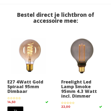
Bestel direct je lichtbron of
accessoire mee:
E27 4Watt Gold
Freelight Led
Spiraal 95mm
Lamp Smoke
Dimbaar
95mm 4.3 Watt
incl. Dimmer
14,50
22,00