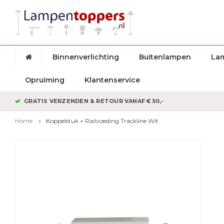
Binnenverlichting
Buitenlampen
La
Opruiming
Klantenservice
GRATIS VERZENDEN & RETOUR VANAF € 50,-
Home
Koppelstuk + Railvoeding Trackline Wit