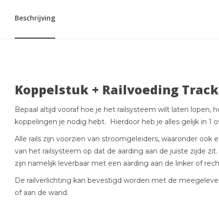
Beschrijving
Koppelstuk + Railvoeding Track
Bepaal altijd vooraf hoe je het railsysteem wilt laten lopen, 
koppelingen je nodig hebt. Hierdoor heb je alles gelijk in 1 o
Alle rails zijn voorzien van stroomgeleiders, waaronder ook e
van het railsysteem op dat de aarding aan de juiste zijde zi
zijn namelijk leverbaar met een aarding aan de linker of rech
De railverlichting kan bevestigd worden met de meegeleve
of aan de wand.