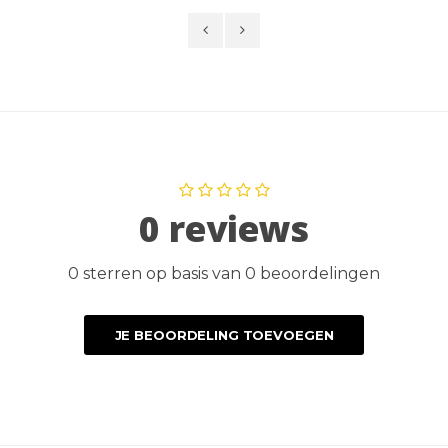
0 reviews
0 sterren op basis van 0 beoordelingen
JE BEOORDELING TOEVOEGEN