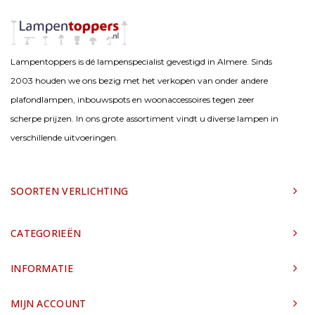
Lampentoppers is dé lampenspecialist gevestigd in Almere. Sinds
2003 houden we ons bezig met het verkopen van onder andere
plafondlampen, inbouwspots en woonaccessoires tegen zeer
scherpe prijzen. In ons grote assortiment vindt u diverse lampen in
verschillende uitvoeringen.
SOORTEN VERLICHTING
CATEGORIEËN
INFORMATIE
MIJN ACCOUNT