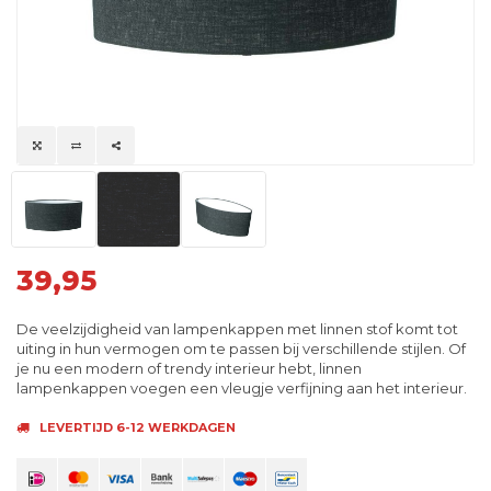
39,95
De veelzijdigheid van lampenkappen met linnen stof komt tot
uiting in hun vermogen om te passen bij verschillende stijlen. Of
je nu een modern of trendy interieur hebt, linnen
lampenkappen voegen een vleugje verfijning aan het interieur.
LEVERTIJD 6-12 WERKDAGEN