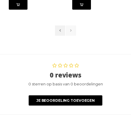
0 reviews
0 sterren op basis van 0 beoordelingen
JE BEOORDELING TOEVOEGEN