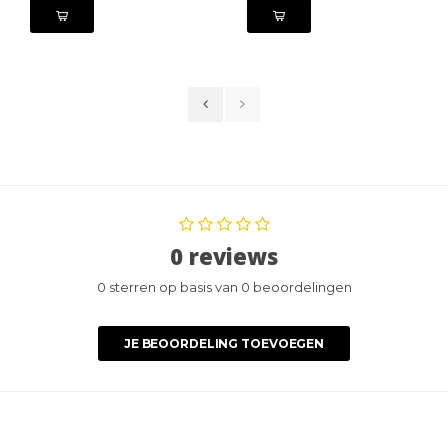
0 reviews
0 sterren op basis van 0 beoordelingen
JE BEOORDELING TOEVOEGEN