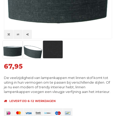
67,95
De veelzijdigheid van lampenkappen met linnen stof komt tot
uiting in hun vermogen om te passen bij verschillende stijlen. Of
je nu een modern of trendy interieur hebt, linnen
lampenkappen voegen een vleugje verfijning aan het interieur.
LEVERTIJD 6-12 WERKDAGEN