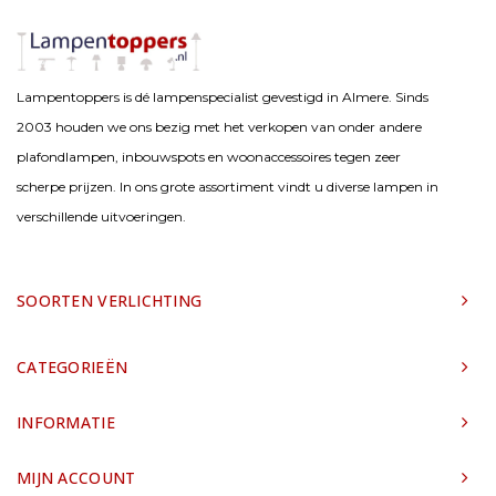
Lampentoppers is dé lampenspecialist gevestigd in Almere. Sinds
2003 houden we ons bezig met het verkopen van onder andere
plafondlampen, inbouwspots en woonaccessoires tegen zeer
scherpe prijzen. In ons grote assortiment vindt u diverse lampen in
verschillende uitvoeringen.
SOORTEN VERLICHTING
CATEGORIEËN
INFORMATIE
MIJN ACCOUNT