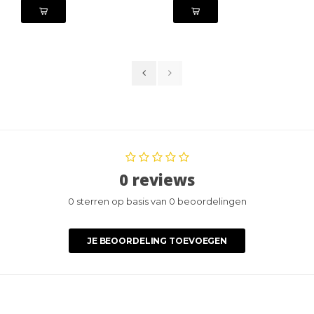
0 reviews
0 sterren op basis van 0 beoordelingen
JE BEOORDELING TOEVOEGEN