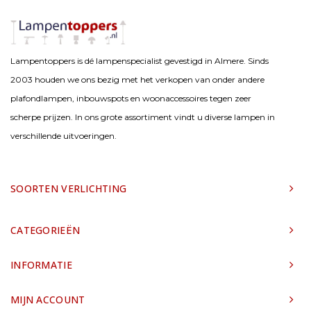
Lampentoppers is dé lampenspecialist gevestigd in Almere. Sinds
2003 houden we ons bezig met het verkopen van onder andere
plafondlampen, inbouwspots en woonaccessoires tegen zeer
scherpe prijzen. In ons grote assortiment vindt u diverse lampen in
verschillende uitvoeringen.
SOORTEN VERLICHTING
CATEGORIEËN
INFORMATIE
MIJN ACCOUNT