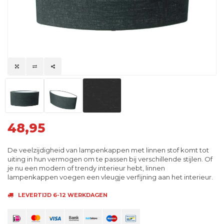
48,95
De veelzijdigheid van lampenkappen met linnen stof komt tot
uiting in hun vermogen om te passen bij verschillende stijlen. Of
je nu een modern of trendy interieur hebt, linnen
lampenkappen voegen een vleugje verfijning aan het interieur.
LEVERTIJD 6-12 WERKDAGEN