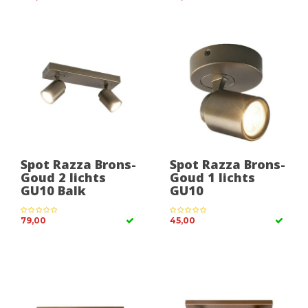
Spot Razza Brons-
Spot Razza Brons-
Goud 2 lichts
Goud 1 lichts
GU10 Balk
GU10
79,00
45,00