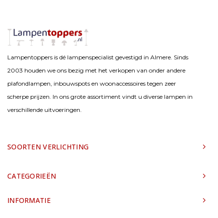
Lampentoppers is dé lampenspecialist gevestigd in Almere. Sinds
2003 houden we ons bezig met het verkopen van onder andere
plafondlampen, inbouwspots en woonaccessoires tegen zeer
scherpe prijzen. In ons grote assortiment vindt u diverse lampen in
verschillende uitvoeringen.
SOORTEN VERLICHTING
CATEGORIEËN
INFORMATIE