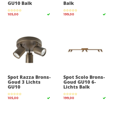
GU10 Balk
Balk
105,00
199,00
Spot Razza Brons-
Spot Scolo Brons-
Goud 3 Lichts
Goud GU10 6-
GU10
Lichts Balk
105,00
199,00